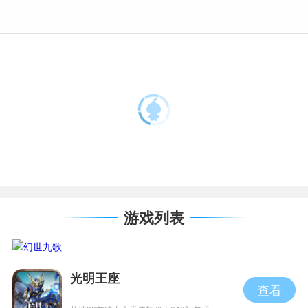
游戏列表
光明王座
查看