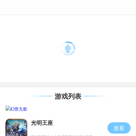
游戏列表
光明王座
查看